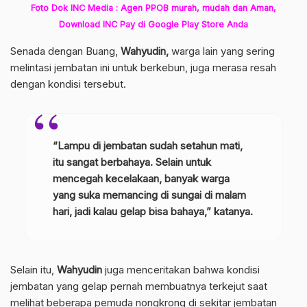
Foto Dok INC Media : Agen PPOB murah, mudah dan Aman,
Download INC Pay di Google Play Store Anda
Senada dengan Buang,
Wahyudin,
warga lain yang sering
melintasi jembatan ini untuk berkebun, juga merasa resah
dengan kondisi tersebut.
“Lampu di jembatan sudah setahun mati,
itu sangat berbahaya. Selain untuk
mencegah kecelakaan, banyak warga
yang suka memancing di sungai di malam
hari, jadi kalau gelap bisa bahaya,” katanya.
Selain itu,
Wahyudin
juga menceritakan bahwa kondisi
jembatan yang gelap pernah membuatnya terkejut saat
melihat beberapa pemuda nongkrong di sekitar jembatan