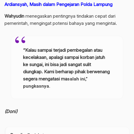
Ardiansyah, Masih dalam Pengejaran Polda Lampung
Wahyudin
menegaskan pentingnya tindakan cepat dari
pemerintah, mengingat potensi bahaya yang mengintai.
“Kalau sampai terjadi pembegalan atau
kecelakaan, apalagi sampai korban jatuh
ke sungai, ini bisa jadi sangat sulit
diungkap. Kami berharap pihak berwenang
segera mengatasi ma
salah ini,”
pungkasnya.
(Doni)