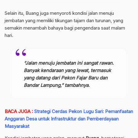
Selain itu, Buang juga menyoroti kondisi jalan menuju
jembatan yang memiliki tikungan tajam dan turunan, yang
semakin menambah bahaya bagi pengendara saat malam
hari.
“Jalan menuju jembatan ini sangat rawan.
Banyak kendaraan yang lewat, termasuk
yang datang dari Pekon Fajar Baru dan
Bandar Lampung,” tambahnya.
BACA JUGA :
Strategi Cerdas Pekon Lugu Sari: Pemanfaatan
Anggaran Desa untuk Infrastruktur dan Pemberdayaan
Masyarakat