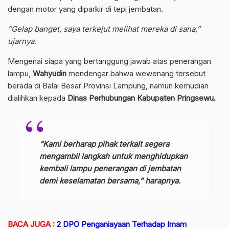
dengan motor yang diparkir di tepi jembatan.
“Gelap banget, saya terkejut melihat mereka di sana,”
ujarnya
.
Mengenai siapa yang bertanggung jawab atas penerangan
lampu,
Wahyudin
mendengar bahwa wewenang tersebut
berada di Balai Besar Provinsi Lampung, namun kemudian
dialihkan kepada
Dinas Perhubungan Kabupaten Pringsewu.
“Kami berharap pihak terkait segera
mengambil langkah untuk menghidupkan
kembali lampu penerangan di jembatan
demi keselamatan bersama,” harapnya.
BACA JUGA :
2 DPO Penganiayaan Terhadap Imam