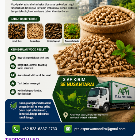
TERPOPULER