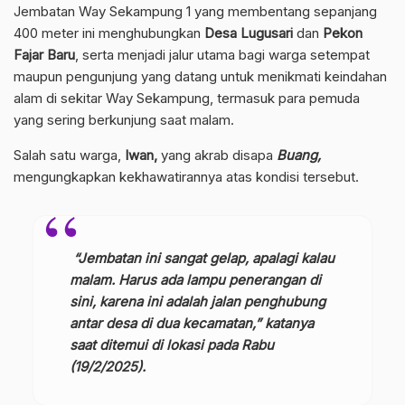
Jembatan Way Sekampung 1 yang membentang sepanjang
400 meter ini menghubungkan
Desa Lugusari
dan
Pekon
Fajar Baru
, serta menjadi jalur utama bagi warga setempat
maupun pengunjung yang datang untuk menikmati keindahan
alam di sekitar Way Sekampung, termasuk para pemuda
yang sering berkunjung saat malam.
Salah satu warga,
Iwan,
yang akrab disapa
Buang,
mengungkapkan kekhawatirannya atas kondisi tersebut.
“Jembatan ini sangat gelap, apalagi kalau
malam. Harus ada lampu penerangan di
sini, karena ini adalah jalan penghubung
antar desa di dua kecamatan,” katanya
saat ditemui di lokasi pada Rabu
(19/2/2025).