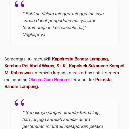
“ Bahkan dalam minggu-minggu ini saya
sudah dapat pengaduan masyarakat
terkait dugaan korban seksual,”
Ungkapnya
Sementara itu, mewakili
Kapolresta Bandar Lampung,
Kombes Pol Abdul Waras, S.I.K., Kapolsek Sukarame Kompol
M. Rohmawan
, meminta kepada para korban untuk segera
melaporkan
Oknum Guru Honorer
tersebut ke
Polresta
Bandar Lampung.
“ Sebaiknya jangan ditunda-tunda lagi,
hari ini juga setelah selesai acara
pertemuan ini untuk melaporkan pelaku