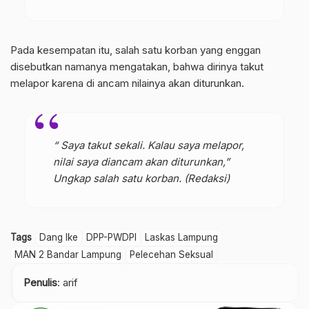
Pada kesempatan itu, salah satu korban yang enggan
disebutkan namanya mengatakan, bahwa dirinya takut
melapor karena di ancam nilainya akan diturunkan.
“ Saya takut sekali. Kalau saya melapor,
nilai saya diancam akan diturunkan,”
Ungkap salah satu korban. (Redaksi)
Tags
Dang Ike
DPP-PWDPI
Laskas Lampung
MAN 2 Bandar Lampung
Pelecehan Seksual
Penulis
: arif