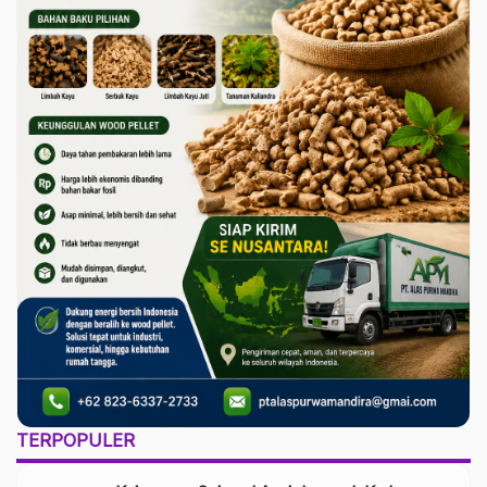
TERPOPULER