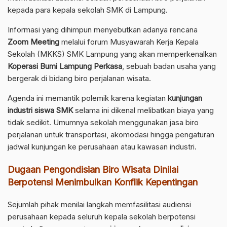
kepada para kepala sekolah SMK di Lampung.
Informasi yang dihimpun menyebutkan adanya rencana
Zoom Meeting
melalui forum Musyawarah Kerja Kepala
Sekolah (MKKS) SMK Lampung yang akan memperkenalkan
Koperasi Bumi Lampung Perkasa
, sebuah badan usaha yang
bergerak di bidang biro perjalanan wisata.
Agenda ini memantik polemik karena kegiatan
kunjungan
industri siswa SMK
selama ini dikenal melibatkan biaya yang
tidak sedikit. Umumnya sekolah menggunakan jasa biro
perjalanan untuk transportasi, akomodasi hingga pengaturan
jadwal kunjungan ke perusahaan atau kawasan industri.
Dugaan Pengondisian Biro Wisata Dinilai
Berpotensi Menimbulkan Konflik Kepentingan
Sejumlah pihak menilai langkah memfasilitasi audiensi
perusahaan kepada seluruh kepala sekolah berpotensi