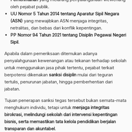
oleh pejabat publik.
UU Nomor 5 Tahun 2014 tentang Aparatur Sipil Negara
(ASN)
yang mewajibkan ASN menjaga integritas,
netralitas, dan bebas dari konflik kepentingan.
PP Nomor 94 Tahun 2021 tentang Disiplin Pegawai Negeri
Sipil
.
Apabila dalam pemeriksaan ditemukan adanya
penyalahgunaan kewenangan atau tekanan terhadap sekolah
untuk menggunakan jasa pihak tertentu, pejabat terkait
berpotensi dikenakan
sanksi disiplin
mulai dari teguran
tertulis, penurunan jabatan, hingga pemberhentian dari
jabatan.
Tujuan penerapan sanksi tegas tersebut bukan semata-mata
menghukum individu, tetapi untuk
menjaga integritas
birokrasi, melindungi sekolah dari intervensi kepentingan
bisnis, serta memastikan tata kelola pendidikan berjalan
transparan dan akuntabel
.