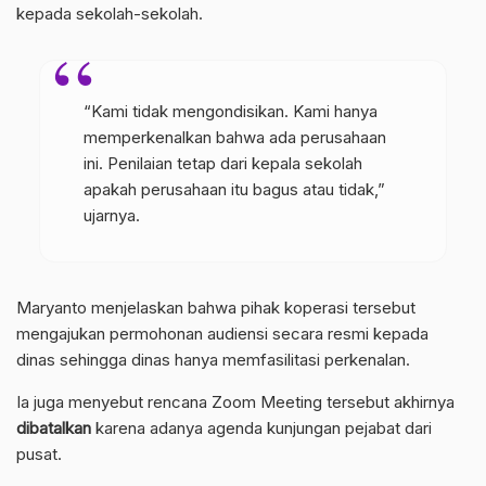
kepada sekolah-sekolah.
“Kami tidak mengondisikan. Kami hanya
memperkenalkan bahwa ada perusahaan
ini. Penilaian tetap dari kepala sekolah
apakah perusahaan itu bagus atau tidak,”
ujarnya.
Maryanto menjelaskan bahwa pihak koperasi tersebut
mengajukan permohonan audiensi secara resmi kepada
dinas sehingga dinas hanya memfasilitasi perkenalan.
Ia juga menyebut rencana Zoom Meeting tersebut akhirnya
dibatalkan
karena adanya agenda kunjungan pejabat dari
pusat.