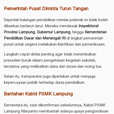
Pemerintah Pusat Diminta Turun Tangan
Sejumlah kalangan pendidikan menilai polemik ini tidak boleh
dibiarkan berlarut-larut. Mereka mendesak
Inspektorat
Provinsi Lampung
,
Gubernur Lampung
, hingga
Kementerian
Pendidikan Dasar dan Menengah RI
di tingkat pemerintah
pusat untuk segera melakukan klarifikasi dan pemeriksaan.
Langkah cepat dinilai penting agar tidak menimbulkan
preseden buruk dalam pengelolaan kegiatan sekolah,
terutama yang melibatkan dana dari siswa dan orang tua.
Selain itu, transparansi juga diperlukan untuk menjaga
kepercayaan publik terhadap dunia pendidikan.
Bantahan Kabid PSMK Lampung
Sementara itu, saat dikonfirmasi sebelumnya, Kabid PSMK
Lampung Maryanto membantah adanya upaya pengondisian