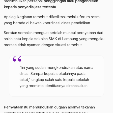
menimbulkan persepsi
penggiringan atau pengondisian
kepada penyedia jasa tertentu
.
Apalagi kegiatan tersebut difasilitasi melalui forum resmi
yang berada di bawah koordinasi dinas pendidikan.
Sorotan semakin menguat setelah muncul pernyataan dari
salah satu kepala sekolah SMK di Lampung yang mengaku
merasa tidak nyaman dengan situasi tersebut.
“Ini yang sudah mengkondisikan atas nama
dinas. Sampai kepala sekolahnya pada
takut,” ungkap salah satu kepala sekolah
yang meminta identitasnya dirahasiakan.
Pernyataan itu memunculkan dugaan adanya tekanan