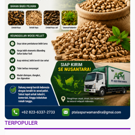
TERPOPULER