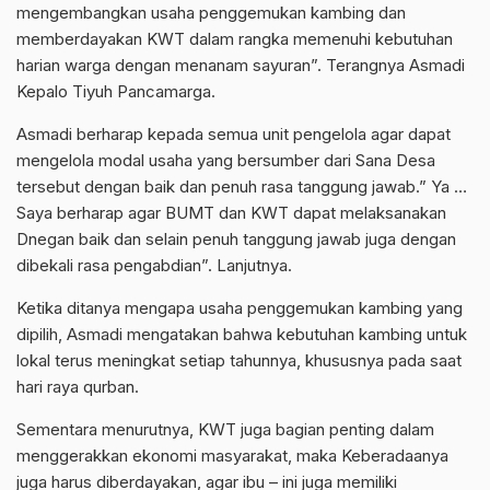
mengembangkan usaha penggemukan kambing dan
memberdayakan KWT dalam rangka memenuhi kebutuhan
harian warga dengan menanam sayuran”. Terangnya Asmadi
Kepalo Tiyuh Pancamarga.
Asmadi berharap kepada semua unit pengelola agar dapat
mengelola modal usaha yang bersumber dari Sana Desa
tersebut dengan baik dan penuh rasa tanggung jawab.” Ya …
Saya berharap agar BUMT dan KWT dapat melaksanakan
Dnegan baik dan selain penuh tanggung jawab juga dengan
dibekali rasa pengabdian”. Lanjutnya.
Ketika ditanya mengapa usaha penggemukan kambing yang
dipilih, Asmadi mengatakan bahwa kebutuhan kambing untuk
lokal terus meningkat setiap tahunnya, khususnya pada saat
hari raya qurban.
Sementara menurutnya, KWT juga bagian penting dalam
menggerakkan ekonomi masyarakat, maka Keberadaanya
juga harus diberdayakan, agar ibu – ini juga memiliki