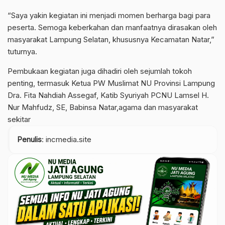
“Saya yakin kegiatan ini menjadi momen berharga bagi para
peserta. Semoga keberkahan dan manfaatnya dirasakan oleh
masyarakat Lampung Selatan, khususnya Kecamatan Natar,”
tuturnya.
Pembukaan kegiatan juga dihadiri oleh sejumlah tokoh
penting, termasuk Ketua PW Muslimat NU Provinsi Lampung
Dra. Fita Nahdiah Assegaf, Katib Syuriyah PCNU Lamsel H.
Nur Mahfudz, SE, Babinsa Natar,agama dan masyarakat
sekitar
Penulis
: incmedia.site