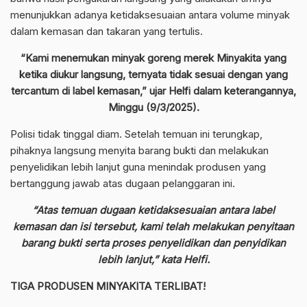
menunjukkan adanya ketidaksesuaian antara volume minyak
dalam kemasan dan takaran yang tertulis.
“Kami menemukan minyak goreng merek Minyakita yang
ketika diukur langsung, ternyata tidak sesuai dengan yang
tercantum di label kemasan,” ujar Helfi dalam keterangannya,
Minggu (9/3/2025).
Polisi tidak tinggal diam. Setelah temuan ini terungkap,
pihaknya langsung menyita barang bukti dan melakukan
penyelidikan lebih lanjut guna menindak produsen yang
bertanggung jawab atas dugaan pelanggaran ini.
“Atas temuan dugaan ketidaksesuaian antara label
kemasan dan isi tersebut, kami telah melakukan penyitaan
barang bukti serta proses penyelidikan dan penyidikan
lebih lanjut,” kata Helfi.
TIGA PRODUSEN MINYAKITA TERLIBAT!