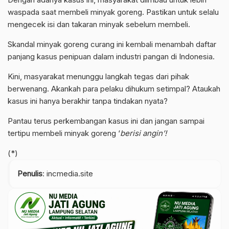
waspada saat membeli minyak goreng. Pastikan untuk selalu
mengecek isi dan takaran minyak sebelum membeli.
Skandal minyak goreng curang ini kembali menambah daftar
panjang kasus penipuan dalam industri pangan di Indonesia.
Kini, masyarakat menunggu langkah tegas dari pihak
berwenang. Akankah para pelaku dihukum setimpal? Ataukah
kasus ini hanya berakhir tanpa tindakan nyata?
Pantau terus perkembangan kasus ini dan jangan sampai
tertipu membeli minyak goreng ‘
berisi angin’!
(*)
Penulis
: incmedia.site