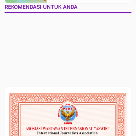
REKOMENDASI UNTUK ANDA