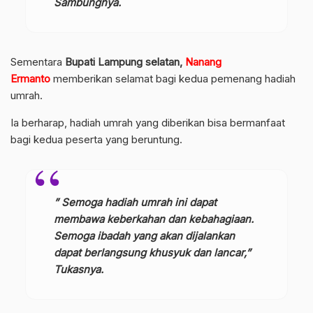
Sambungnya.
Sementara
Bupati Lampung selatan,
Nanang
Ermanto
memberikan selamat bagi kedua pemenang hadiah
umrah.
Ia berharap, hadiah umrah yang diberikan bisa bermanfaat
bagi kedua peserta yang beruntung.
” Semoga hadiah umrah ini dapat
membawa keberkahan dan kebahagiaan.
Semoga ibadah yang akan dijalankan
dapat berlangsung khusyuk dan lancar,”
Tukasnya.