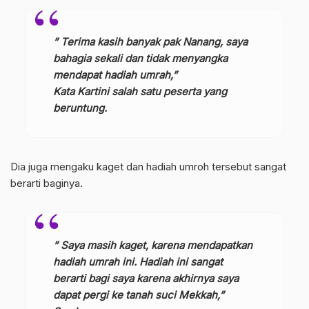
” Terima kasih banyak pak Nanang, saya
bahagia sekali dan tidak menyangka
mendapat hadiah umrah,”
Kata Kartini salah satu peserta yang
beruntung.
Dia juga mengaku kaget dan hadiah umroh tersebut sangat
berarti baginya.
” Saya masih kaget, karena mendapatkan
hadiah umrah ini. Hadiah ini sangat
berarti bagi saya karena akhirnya saya
dapat pergi ke tanah suci Mekkah,”