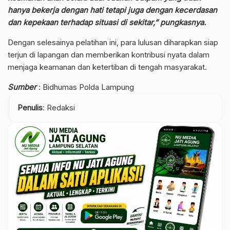
hanya bekerja dengan hati tetapi juga dengan kecerdasan
dan kepekaan terhadap situasi di sekitar,” pungkasnya.
Dengan selesainya pelatihan ini, para lulusan diharapkan siap
terjun di lapangan dan memberikan kontribusi nyata dalam
menjaga keamanan dan ketertiban di tengah masyarakat.
Sumber
: Bidhumas Polda Lampung
Penulis
: Redaksi