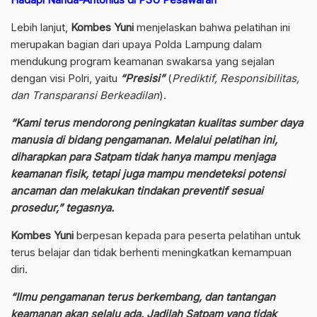
Lebih lanjut,
Kombes Yuni
menjelaskan bahwa pelatihan ini
merupakan bagian dari upaya Polda Lampung dalam
mendukung program keamanan swakarsa yang sejalan
dengan visi Polri, yaitu
“Presisi”
(
Prediktif, Responsibilitas,
dan Transparansi Berkeadilan
).
“Kami terus mendorong peningkatan kualitas sumber daya
manusia di bidang pengamanan. Melalui pelatihan ini,
diharapkan para Satpam tidak hanya mampu menjaga
keamanan fisik, tetapi juga mampu mendeteksi potensi
ancaman dan melakukan tindakan preventif sesuai
prosedur,” tegasnya.
Kombes Yuni
berpesan kepada para peserta pelatihan untuk
terus belajar dan tidak berhenti meningkatkan kemampuan
diri.
“Ilmu pengamanan terus berkembang, dan tantangan
keamanan akan selalu ada. Jadilah Satpam yang tidak